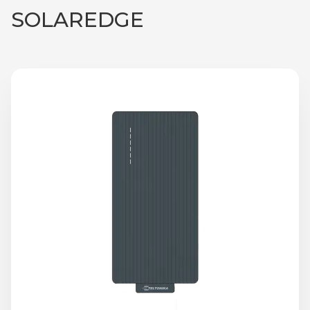
SOLAREDGE